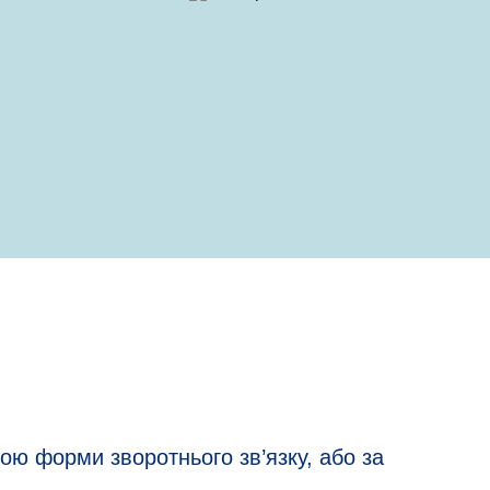
ою форми зворотнього зв’язку, або за