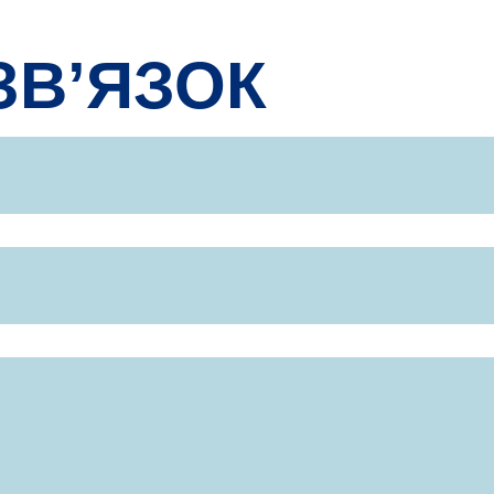
ЗВ’ЯЗОК