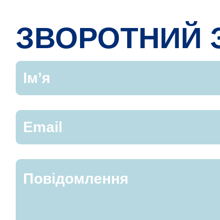
ЗВОРОТНИЙ 