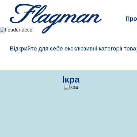
Про
Відкрийте для себе ексклюзивні категорії товар
Ікра